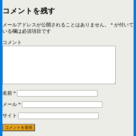
コメントを残す
メールアドレスが公開されることはありません。
*
が付いて
いる欄は必須項目です
コメント
名前
*
メール
*
サイト